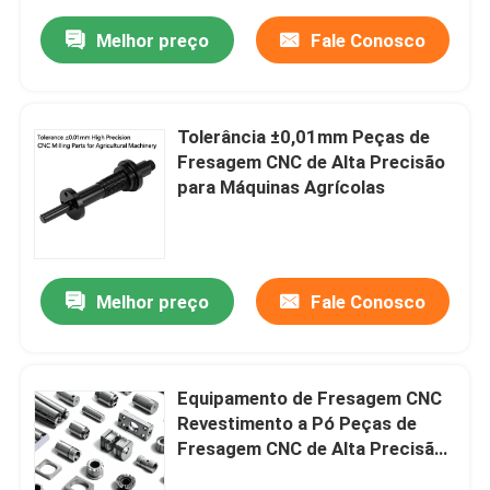
Melhor preço
Fale Conosco
Tolerância ±0,01mm Peças de
Fresagem CNC de Alta Precisão
para Máquinas Agrícolas
Melhor preço
Fale Conosco
Equipamento de Fresagem CNC
Revestimento a Pó Peças de
Fresagem CNC de Alta Precisão
para Equipamentos de