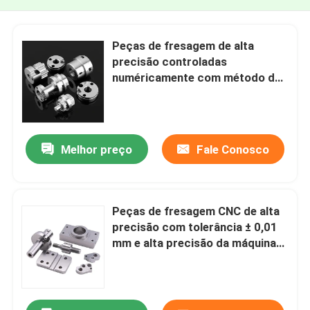
Peças de fresagem de alta
precisão controladas
numéricamente com método de
processamento de fresagem
CNC
Melhor preço
Fale Conosco
Peças de fresagem CNC de alta
precisão com tolerância ± 0,01
mm e alta precisão da máquina
de fresagem CNC