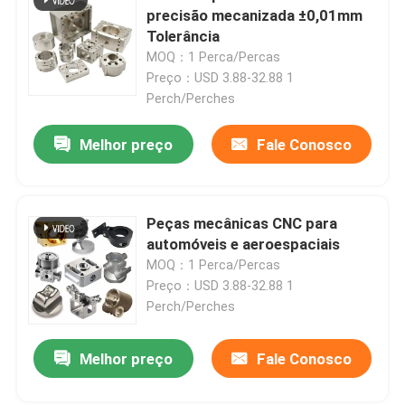
precisão mecanizada ±0,01mm
Tolerância
MOQ：1 Perca/Percas
Preço：USD 3.88-32.88 1
Perch/Perches
Melhor preço
Fale Conosco
Peças mecânicas CNC para
automóveis e aeroespaciais
MOQ：1 Perca/Percas
Preço：USD 3.88-32.88 1
Perch/Perches
Melhor preço
Fale Conosco