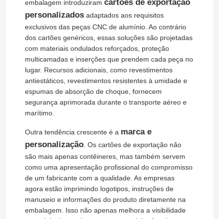
cartões de exportação
embalagem introduziram
personalizados
adaptados aos requisitos
exclusivos das peças CNC de alumínio. Ao contrário
dos cartões genéricos, essas soluções são projetadas
com materiais ondulados reforçados, proteção
multicamadas e inserções que prendem cada peça no
lugar. Recursos adicionais, como revestimentos
antiestáticos, revestimentos resistentes à umidade e
espumas de absorção de choque, fornecem
segurança aprimorada durante o transporte aéreo e
marítimo.
marca e
Outra tendência crescente é a
personalização
. Os cartões de exportação não
são mais apenas contêineres, mas também servem
como uma apresentação profissional do compromisso
de um fabricante com a qualidade. As empresas
agora estão imprimindo logotipos, instruções de
manuseio e informações do produto diretamente na
embalagem. Isso não apenas melhora a visibilidade