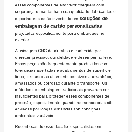
esses componentes de alto valor cheguem com
segurança e mantenham sua qualidade, fabricantes e
soluções de
exportadores estão investindo em
embalagem de cartão personalizadas
projetadas especificamente para embarques no
exterior.
A usinagem CNC de alumínio é conhecida por
oferecer precisão, durabilidade e desempenho leve.
Essas peças são frequentemente produzidas com
tolerâncias apertadas e acabamentos de superfície
finos, tornando-as altamente sensíveis a arranhões,
amassados ou corrosão durante o transporte. Os
métodos de embalagem tradicionais provaram ser
insuficientes para proteger esses componentes de
precisão, especialmente quando as mercadorias são
enviadas por longas distâncias sob condições
ambientais variáveis.
Reconhecendo esse desafio, especialistas em