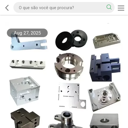
Aug 27, 2025