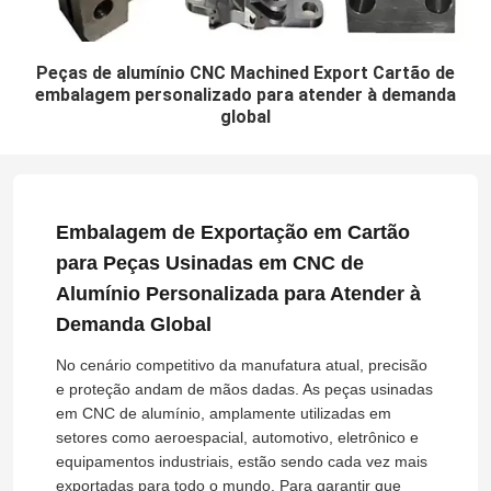
Peças de alumínio CNC Machined Export Cartão de
embalagem personalizado para atender à demanda
global
Embalagem de Exportação em Cartão
para Peças Usinadas em CNC de
Alumínio Personalizada para Atender à
Demanda Global
No cenário competitivo da manufatura atual, precisão
e proteção andam de mãos dadas. As peças usinadas
em CNC de alumínio, amplamente utilizadas em
setores como aeroespacial, automotivo, eletrônico e
equipamentos industriais, estão sendo cada vez mais
exportadas para todo o mundo. Para garantir que